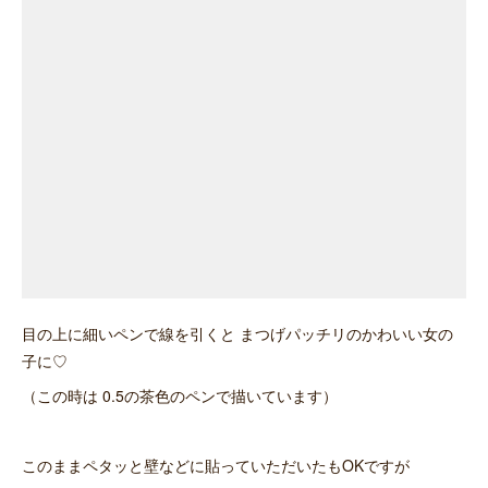
目の上に細いペンで線を引くと まつげパッチリのかわいい女の
子に♡
（この時は 0.5の茶色のペンで描いています）
このままペタッと壁などに貼っていただいたもOKですが