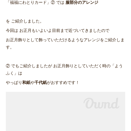
「福福にわとりカード」② では
服部分のアレンジ
を ご紹介しました。
今回は お正月もいよいよ目前まで近づいてきましたので
お正月飾りとして飾っていただけるようなアレンジをご紹介しま
す。
② でもご紹介しましたが お正月飾りとしていただく時の「よう
ふく」は
やっぱり
和紙
や
千代紙
がおすすめです！