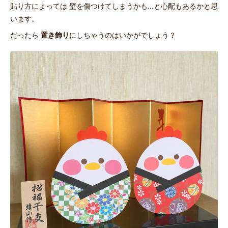
貼り方によっては 壁を傷つけてしまうかも...と心配もあるかと思
います。
だったら
置き飾り
にしちゃうのはいかがでしょう？