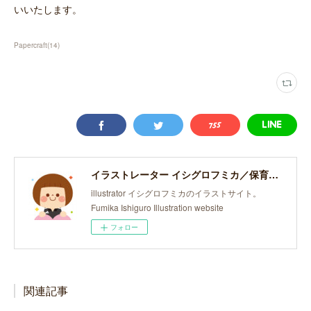
いいたします。
Papercraft
(
14
)
イラストレーター イシグロフミカ／保育・子どものイラスト
illustrator イシグロフミカのイラストサイト。
Fumika Ishiguro Illustration website
フォロー
関連記事