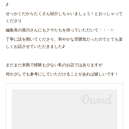
♪
せっかくだからたくさん紹介しちゃいましょう！とおっしゃって
くださり
編集長の堀川さんにもクマたちを持っていただいて・・・✨
丁寧に話を聞いてくださり、和やかな雰囲気だったのでとても楽
しくお話させていただきました♪
まだまだ未熟で経験も少ない私のお話ではありますが
何か少しでも参考にしていただけることがあれば嬉しいです！