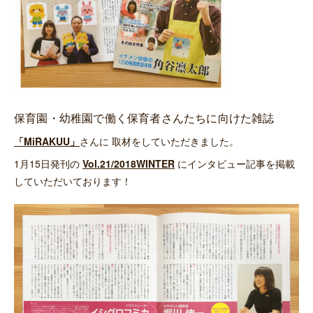
保育園・幼稚園で働く保育者さんたちに向けた雑誌
「MiRAKUU」
さんに 取材をしていただきました。
1月15日発刊の
Vol.21/2018WINTER
にインタビュー記事を掲載
していただいております！