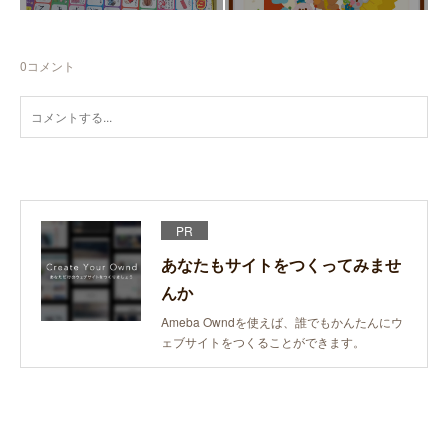
0
コメント
PR
あなたもサイトをつくってみませ
んか
Ameba Owndを使えば、誰でもかんたんにウ
ェブサイトをつくることができます。