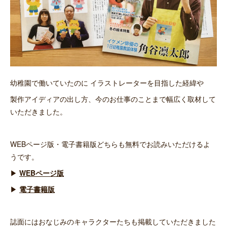
幼稚園で働いていたのに イラストレーターを目指した経緯や
製作アイディアの出し方、今のお仕事のことまで幅広く取材して
いただきました。
WEBページ版・電子書籍版どちらも無料でお読みいただけるよ
うです。
▶
WEBページ版
▶
電子書籍版
誌面にはおなじみのキャラクターたちも掲載していただきました