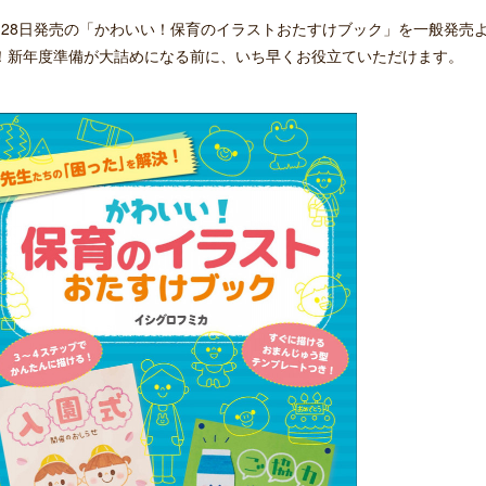
月28日発売の「かわいい！保育のイラストおたすけブック」を一般発売
！新年度準備が大詰めになる前に、いち早くお役立ていただけます。