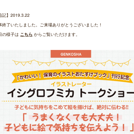
記】2019.3.22
事終了いたしました。ご来場ありがとうございました！
日の様子は
こちら
からご覧いただけます。