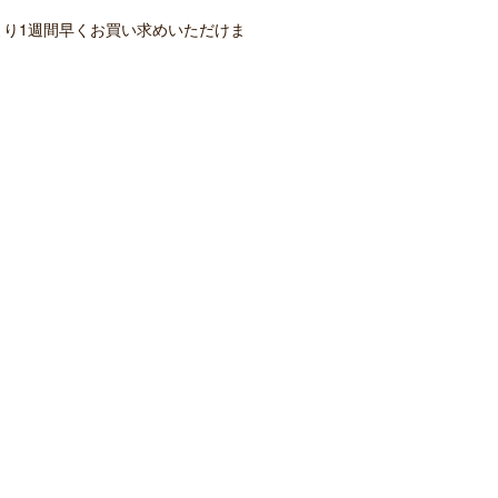
より1週間早くお買い求めいただけま