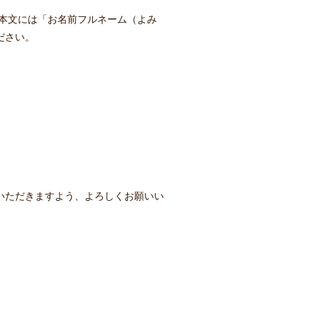
ル本文には「お名前フルネーム（よみ
ださい。
いただきますよう、よろしくお願いい