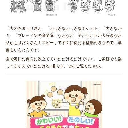
「犬のおまわりさん」「ふしぎなふしぎなポケット」「大きなか
ぶ」「ブレーメンの音楽隊」などなど、子どもたちが大好きなお
話がもりだくさん！コピーしてすぐに使える型紙付きなので、準
備もかんたんです。
園で毎日の保育に役立てていただけるだけでなく、ご家庭でも楽
しくあそんでいただける1冊です。ぜひご覧ください。