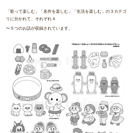
「歌って楽しむ」「名作を楽しむ」「生活を楽しむ」の３カテゴ
リに分かれて、それぞれ４
〜５つのお話が収録されています。