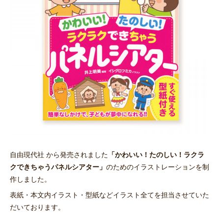
自由現代社 から発売されました
「かわいい！たのしい！ラクラ
クできちゃうパネルシアター」
のためのイラストレーションを制
作しました。
表紙・本文内イラスト・型紙などイラスト全てを担当させていた
だいております。