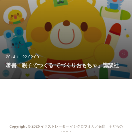
2014.11.22 02:00
著書「親子でつくる てづくりおもちゃ」講談社
Copyright ©
2026
イラストレーター イシグロフミカ／保育・子どもの